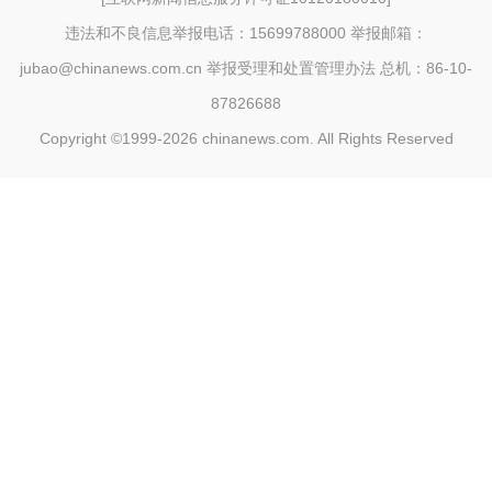
违法和不良信息举报电话：15699788000 举报邮箱：
jubao@chinanews.com.cn
举报受理和处置管理办法
总机：86-10-
87826688
Copyright ©1999-2026
chinanews.com. All Rights Reserved