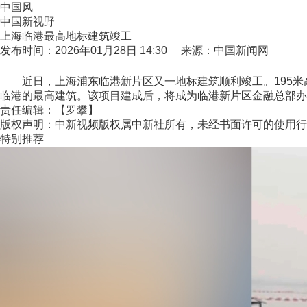
中国风
中国新视野
上海临港最高地标建筑竣工
发布时间：2026年01月28日 14:30 来源：中国新闻网
近日，上海浦东临港新片区又一地标建筑顺利竣工。195米
临港的最高建筑。该项目建成后，将成为临港新片区金融总部办
责任编辑：【罗攀】
版权声明：中新视频版权属中新社所有，未经书面许可的使用行
特别推荐