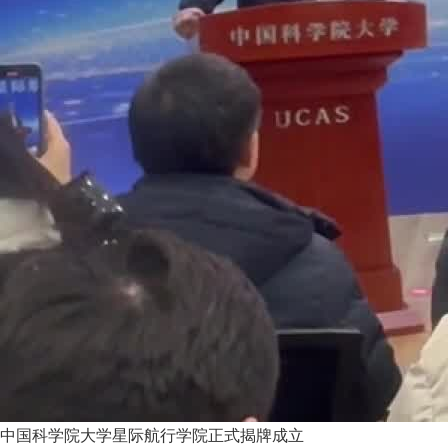
中国科学院大学星际航行学院正式揭牌成立