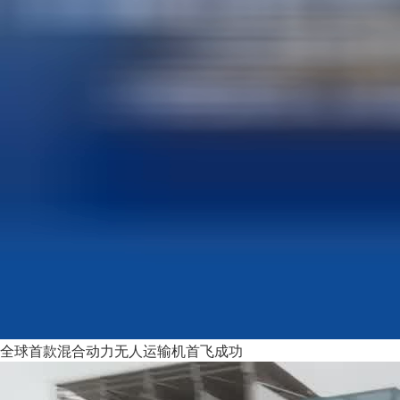
全球首款混合动力无人运输机首飞成功