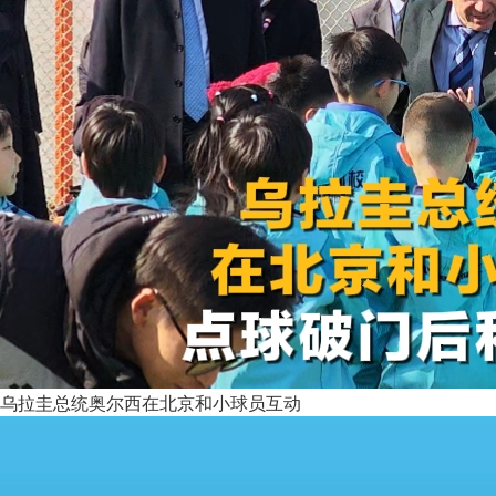
乌拉圭总统奥尔西在北京和小球员互动