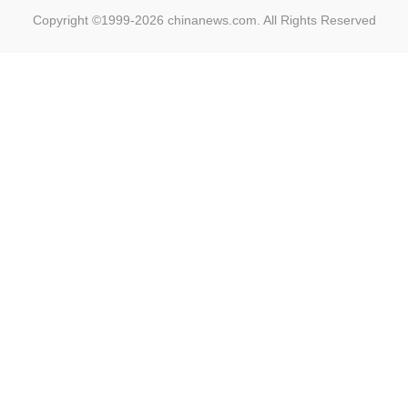
Copyright ©1999-2026
chinanews.com. All Rights Reserved