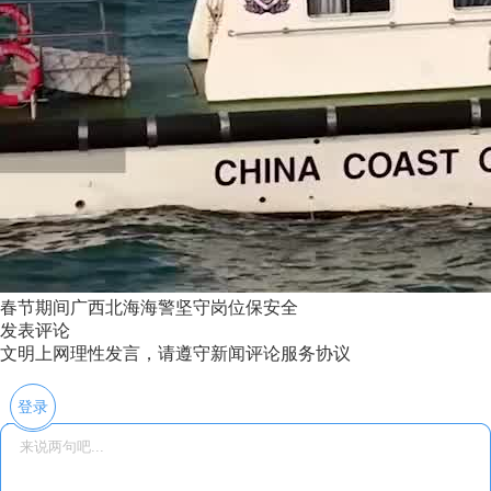
春节期间广西北海海警坚守岗位保安全
发表评论
文明上网理性发言，请遵守新闻评论服务协议
登录