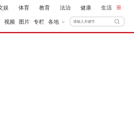
文娱
体育
教育
法治
健康
生活
播
视频
图片
专栏
各地