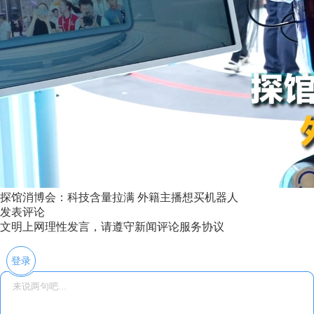
探馆消博会：科技含量拉满 外籍主播想买机器人
发表评论
文明上网理性发言，请遵守新闻评论服务协议
登录