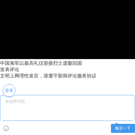
中国海军以最高礼仪迎接烈士遗骸回国
发表评论
文明上网理性发言，请遵守新闻评论服务协议
登录
畅言一下