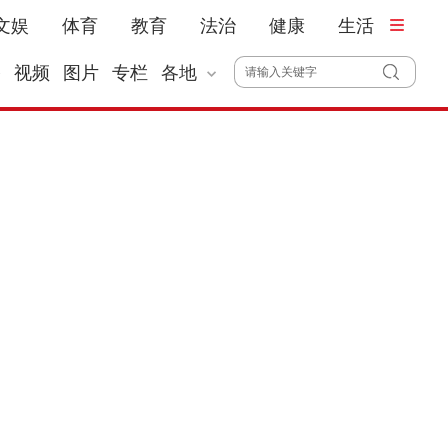
文娱
体育
教育
法治
健康
生活
播
视频
图片
专栏
各地