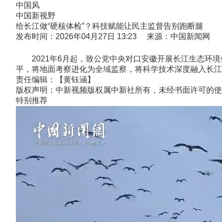
中国风
中国新视野
给长江做“硬核体检”？科技赋能让民主监督告别跑断腿
发布时间：2026年04月27日 13:23 来源：中国新闻网
2021年6月起，致公党中央对口安徽开展长江生态环境
平，将地面考察进化为全域监察，将科学技术深度融入长江
责任编辑：【黄钰涵】
版权声明：中新视频版权属中新社所有，未经书面许可的使
特别推荐