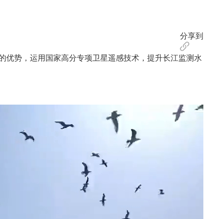
分享到
的优势，运用国家高分专项卫星遥感技术，提升长江监测水