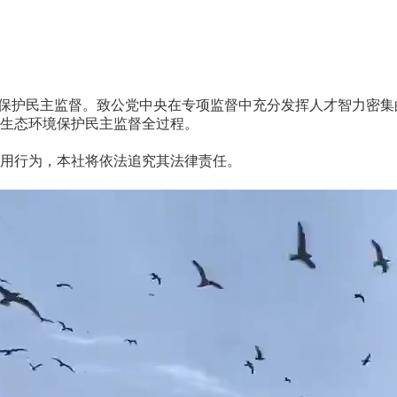
保护民主监督。致公党中央在专项监督中充分发挥人才智力密集
生态环境保护民主监督全过程。
用行为，本社将依法追究其法律责任。