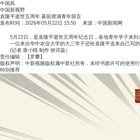
中国风
中国新视野
袁隆平逝世五周年 墓前摆满青年留言
发布时间：2026年05月22日 15:50 来源：中国新闻网
5月22日，是袁隆平逝世五周年纪念日，各地青年学子来到
一位来自华中农业大学的大三学子还给袁隆平送来自己写的
(记者 唐小晴 制作 侯诗蕊）
责任编辑：【罗攀】
版权声明：中新视频版权属中新社所有，未经书面许可的使用行
特别推荐