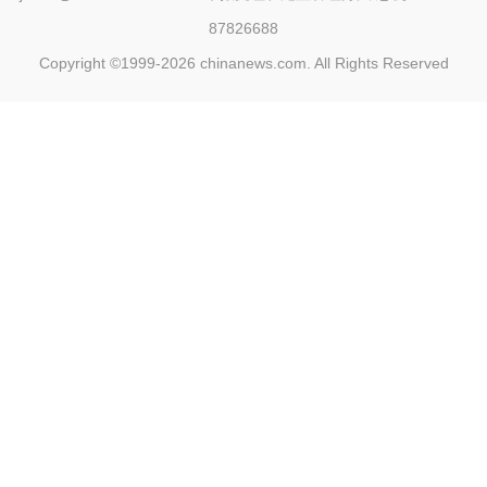
87826688
Copyright ©1999-2026
chinanews.com. All Rights Reserved