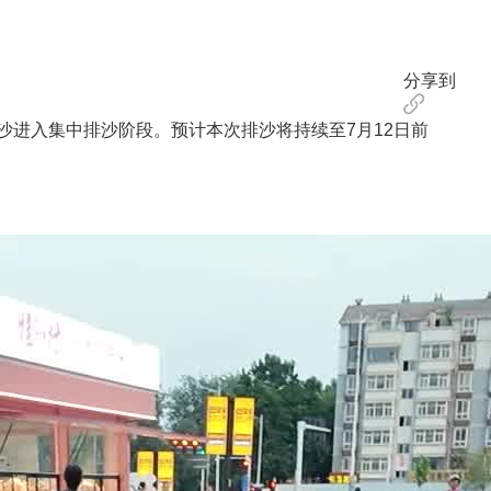
分享到
沙进入集中排沙阶段。预计本次排沙将持续至7月12日前