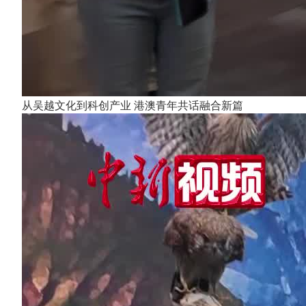
从吴越文化到科创产业 港澳青年共话融合新篇