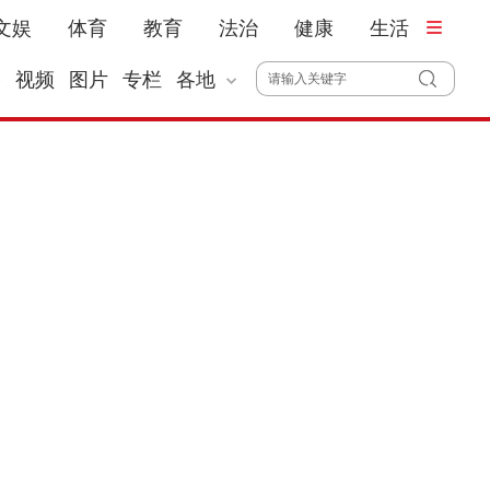
文娱
体育
教育
法治
健康
生活
播
视频
图片
专栏
各地