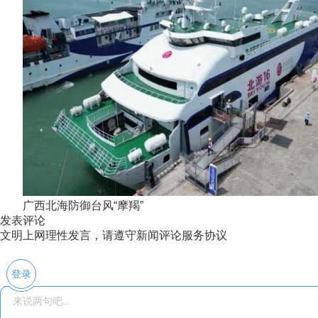
广西北海防御台风“摩羯”
发表评论
文明上网理性发言，请遵守新闻评论服务协议
登录