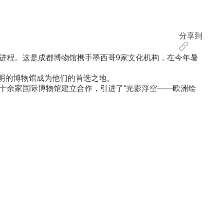
分享到
进程。这是成都博物馆携手墨西哥9家文化机构，在今年暑
明的博物馆成为他们的首选之地。
与十余家国际博物馆建立合作，引进了“光影浮空——欧洲绘