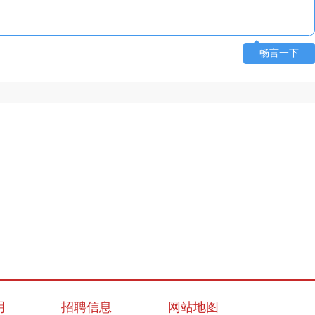
畅言一下
明
招聘信息
网站地图