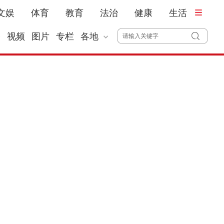
文娱
体育
教育
法治
健康
生活
播
视频
图片
专栏
各地