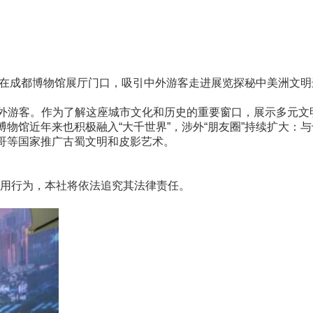
”在成都博物馆展厅门口，吸引中外游客走进展览探秘中美洲文明
外游客。作为了解这座城市文化和历史的重要窗口，展示多元文
物馆近年来也积极融入“大千世界”，涉外“朋友圈”持续扩大：
洛哥等国家推广古蜀文明和皮影艺术。
用行为，本社将依法追究其法律责任。