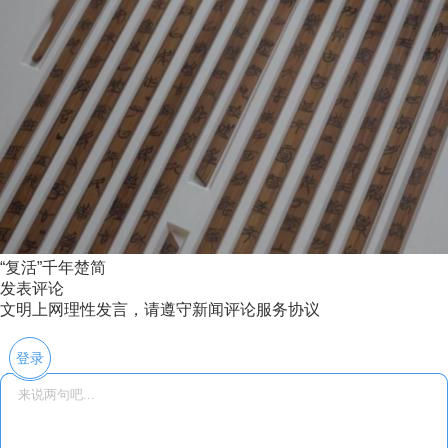
“复活”千年楚简
发表评论
文明上网理性发言，请遵守新闻评论服务协议
登录