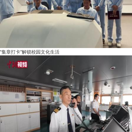
“集章打卡”解锁校园文化生活