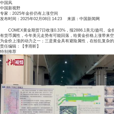
中国风
中国新视野
专家：2025年金价仍有上涨空间
发布时间：2025年02月08日 14:23 来源：中国新闻网
COMEX黄金期货7日收涨0.33%，报2886.1美元/盎
有货币属性，今年美元走势有可能回落，给黄金价格上涨带来空
为金价上涨的动力之一；三是黄金具有避险属性，在纷乱复杂的
责任编辑：【李雨昕】
特别推荐