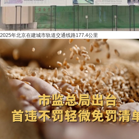
2025年北京在建城市轨道交通线路177.4公里