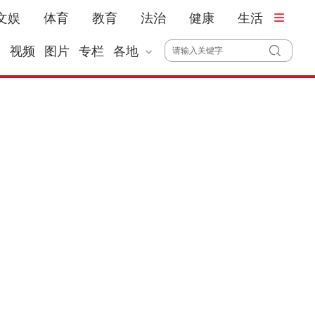
文娱
体育
教育
法治
健康
生活
播
视频
图片
专栏
各地