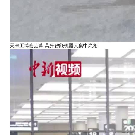
天津工博会启幕 具身智能机器人集中亮相