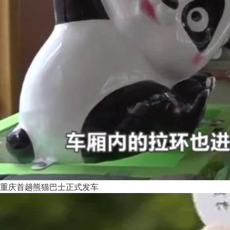
重庆首趟熊猫巴士正式发车