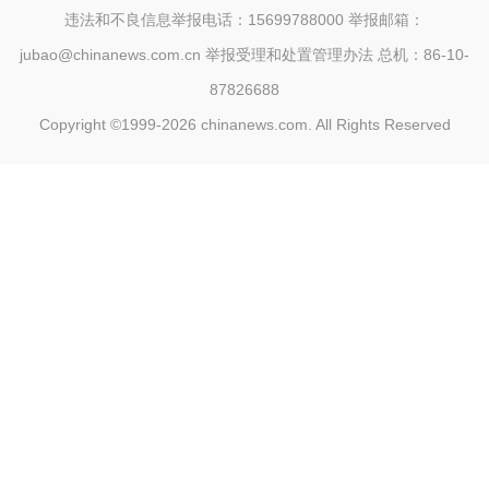
违法和不良信息举报电话：15699788000 举报邮箱：
jubao@chinanews.com.cn
举报受理和处置管理办法
总机：86-10-
87826688
Copyright ©1999-2026
chinanews.com. All Rights Reserved