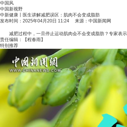
中国风
中国新视野
中新健康丨医生讲解减肥误区：肌肉不会变成脂肪
发布时间：2025年04月20日 11:24 来源：中国新闻网
减肥过程中，一旦停止运动肌肉会不会变成脂肪？专家表示，并
责任编辑：【程春雨】
特别推荐