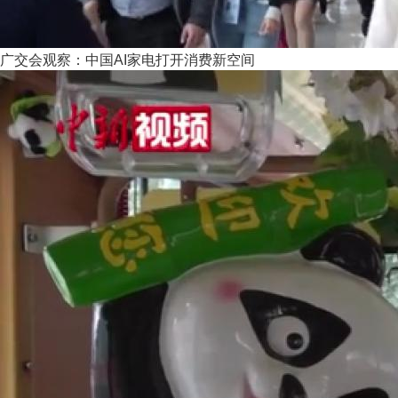
广交会观察：中国AI家电打开消费新空间