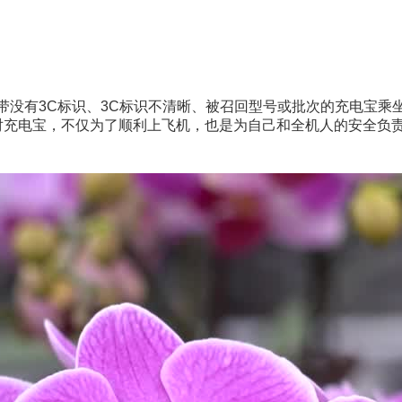
没有3C标识、3C标识不清晰、被召回型号或批次的充电宝乘
对充电宝，不仅为了顺利上飞机，也是为自己和全机人的安全负责。