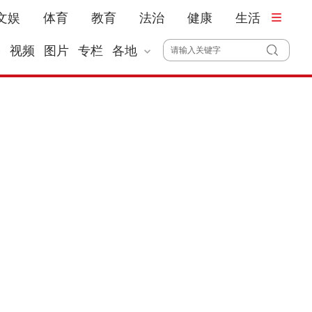
文娱
体育
教育
法治
健康
生活
播
视频
图片
专栏
各地