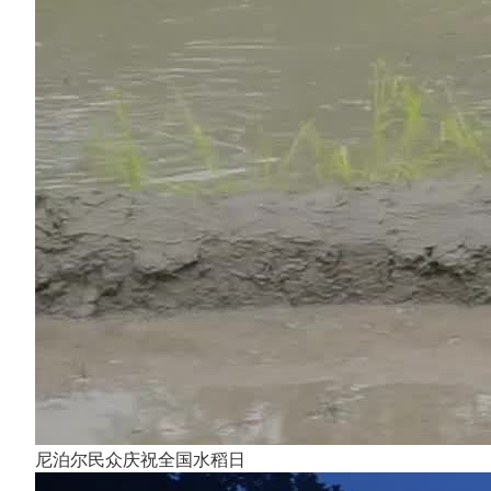
尼泊尔民众庆祝全国水稻日