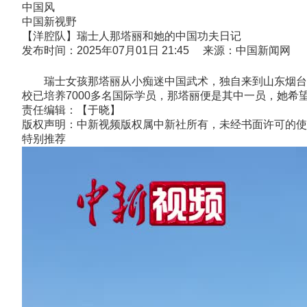
中国风
中国新视野
【洋腔队】瑞士人那塔丽和她的中国功夫日记
发布时间：2025年07月01日 21:45 来源：中国新闻网
瑞士女孩那塔丽从小痴迷中国武术，独自来到山东烟台昆
校已培养7000多名国际学员，那塔丽便是其中一员，她希
责任编辑：【于晓】
版权声明：中新视频版权属中新社所有，未经书面许可的使
特别推荐