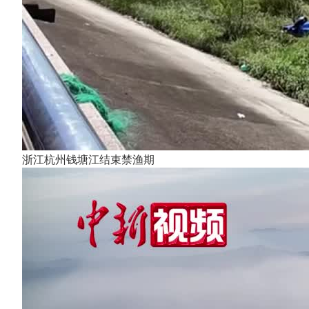
浙江杭州钱塘江结束禁渔期