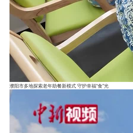
濮阳市多地探索老年助餐新模式 守护幸福“食”光