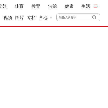
文娱
体育
教育
法治
健康
生活
播
视频
图片
专栏
各地