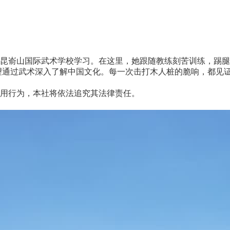
嵛山国际武术学校学习。在这里，她跟随教练刻苦训练，踢腿
望通过武术深入了解中国文化。每一次击打木人桩的脆响，都见证着
用行为，本社将依法追究其法律责任。