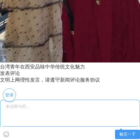
台湾青年在西安品味中华传统文化魅力
发表评论
文明上网理性发言，请遵守新闻评论服务协议
登录
畅言一下