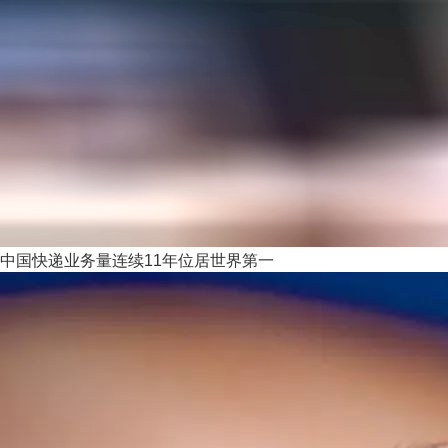
中国快递业务量连续11年位居世界第一