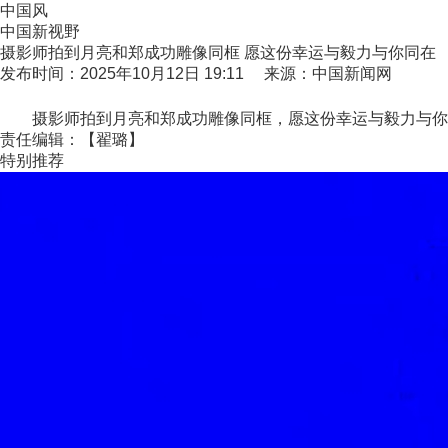
中国风
中国新视野
摄影师拍到月亮和郑成功雕像同框 愿这份幸运与毅力与你同在
发布时间：2025年10月12日 19:11 来源：中国新闻网
摄影师拍到月亮和郑成功雕像同框，愿这份幸运与毅力与你
责任编辑：【翟璐】
特别推荐