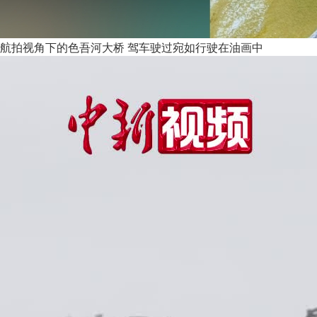
航拍视角下的色吾河大桥 驾车驶过宛如行驶在油画中