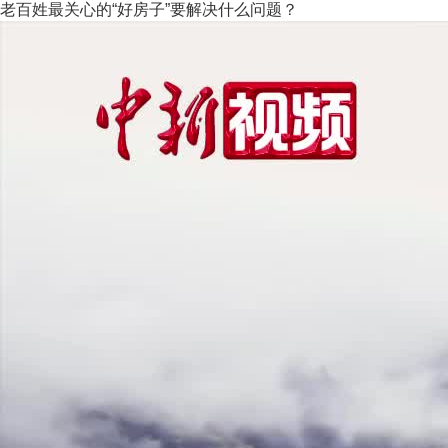
老百姓最关心的“好房子”要解决什么问题？