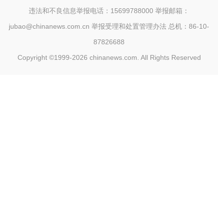
违法和不良信息举报电话：15699788000 举报邮箱：
jubao@chinanews.com.cn
举报受理和处置管理办法
总机：86-10-
87826688
Copyright ©1999-2026
chinanews.com. All Rights Reserved