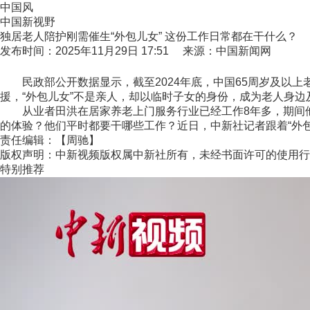
中国风
中国新视野
独居老人陪护刚需催生“外包儿女” 这份工作日常都在干什么？
发布时间：2025年11月29日 17:51 来源：中国新闻网
民政部公开数据显示，截至2024年底，中国65周岁及以上老年
援，“外包儿女”不是亲人，却以临时子女的身份，成为老人身边
从业者田洪在居家养老上门服务行业已经工作8年多，期间他跑
的体验？他们平时都要干哪些工作？近日，中新社记者跟着“外包
责任编辑：【周驰】
版权声明：中新视频版权属中新社所有，未经书面许可的使用行
特别推荐