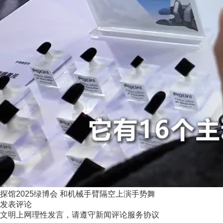
探馆2025绿博会 和机械手臂隔空上演手势舞
发表评论
文明上网理性发言，请遵守新闻评论服务协议