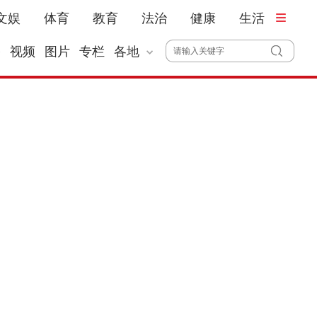
文娱
体育
教育
法治
健康
生活
播
视频
图片
专栏
各地