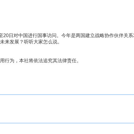
20日对中国进行国事访问。今年是两国建立战略协作伙伴关系3
未来发展？听听大家怎么说。
用行为，本社将依法追究其法律责任。