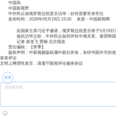
中国风
中国新视野
中外民众谈俄罗斯总统普京访华：好邻居要常来常往
发布时间：2026年05月19日 23:20 来源：中国新闻网
应国家主席习近平邀请，俄罗斯总统普京将于5月19日至
值此访华之际，中外民众如何评价中俄关系、展望两国
记者 谢龙飞 贾楠 北京报道
责任编辑：【李季】
版权声明：中新视频版权属中新社所有，未经书面许可的使
发表评论
文明上网理性发言，请遵守新闻评论服务协议
登录