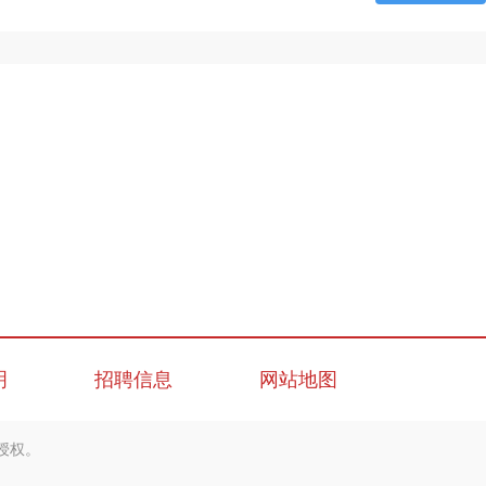
明
招聘信息
网站地图
授权。