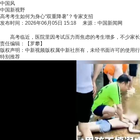
中国风
中国新视野
高考考生如何为身心“双重降暑”？专家支招
发布时间：2026年06月05日 15:18 来源：中国新闻网
高考临近，医院里因考试压力而焦虑的考生增多，不少家长也“睡
责任编辑：【罗攀】
版权声明：中新视频版权属中新社所有，未经书面许可的使用行
特别推荐