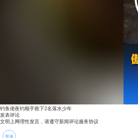
钓鱼佬夜钓顺手救下2名落水少年
发表评论
文明上网理性发言，请遵守新闻评论服务协议
登录