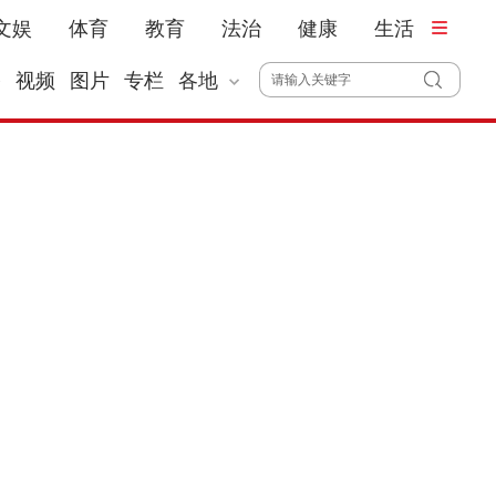
文娱
体育
教育
法治
健康
生活
播
视频
图片
专栏
各地