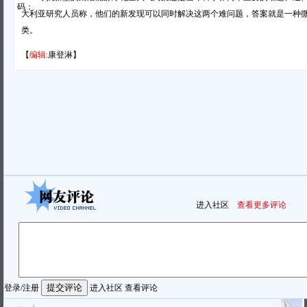
码：
大利亚研究人员称，他们的新发现可以同时解决这两个难问题，答案就是一种
类。
【
编辑:
康登淋】
进入社区
查看更多评论
登录
/
注册
进入社区
查看评论