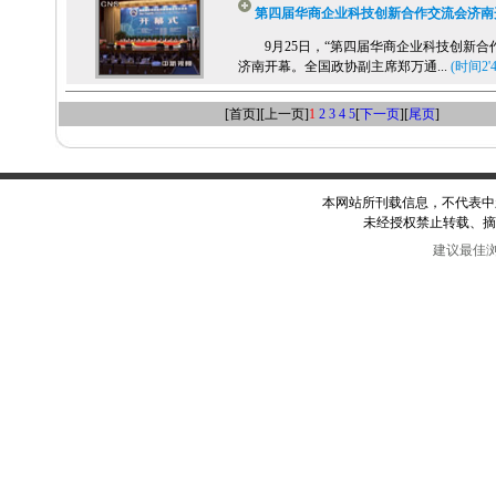
第四届华商企业科技创新合作交流会济南
9月25日，“第四届华商企业科技创新合
济南开幕。全国政协副主席郑万通...
(时间2'4
[首页][上一页]
1
2
3
4
5
[
下一页
][
尾页
]
本网站所刊载信息，不代表中
未经授权禁止转载、摘
建议最佳