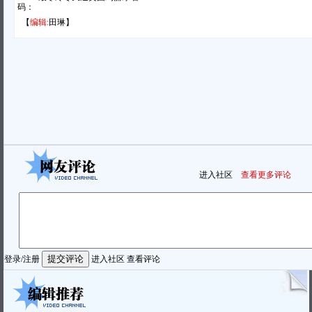
码：
【
编辑:
田琳】
进入社区
查看更多评论
登录
/
注册
进入社区
查看评论