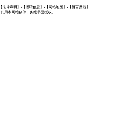
【法律声明】
-
【招聘信息】
-
【网站地图】
-
【留言反馈】
 刊用本网站稿件，务经书面授权。