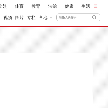
文娱
体育
教育
法治
健康
生活
播
视频
图片
专栏
各地