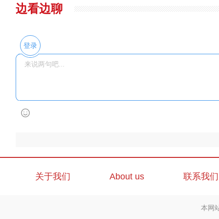
边看边聊
登录
关于我们
About us
联系我们
本网