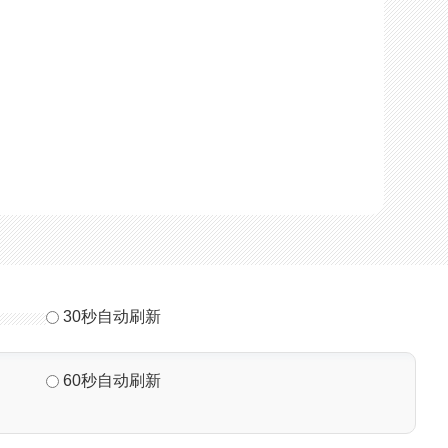
30秒自动刷新
60秒自动刷新
刷新