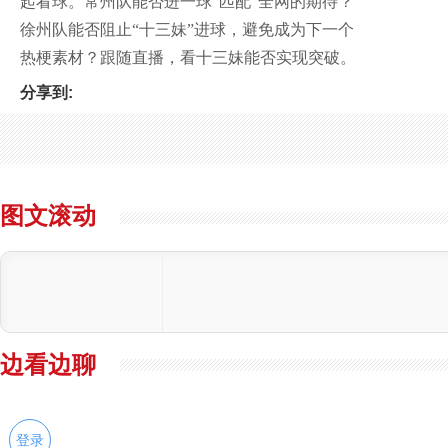
起看球。常州队能否进一球“匹配”全网的期待？
徐州队能否阻止“十三妹”进球，避免成为下一个
热梗素材？跟随直播，看十三妹能否实现突破。
分享到:
图文滚动
边看边聊
登录