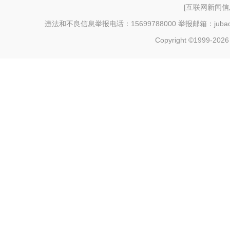
[
互联网新闻信息
违法和不良信息举报电话：15699788000 举报邮箱：jubao@c
Copyright ©1999-202