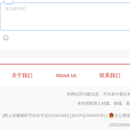
关于我们
About us
联系我们
本网站所刊载信息，不代表中新社
未经授权禁止转载、摘编、复
[
网上传播视听节目许可证(0106168)
] [
京ICP证040655号
] [
京公网安备
(2022)000