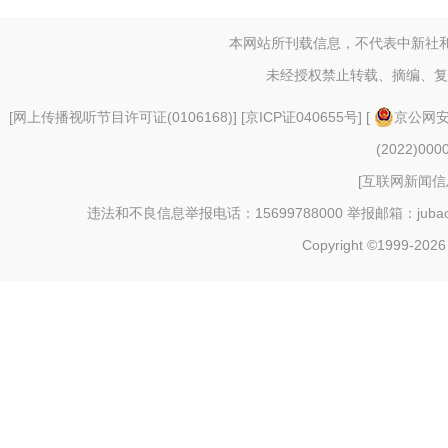
本网站所刊载信息，不代表中新社
未经授权禁止转载、摘编、复
[
网上传播视听节目许可证(0106168)
] [
京ICP证040655号
] [
京公网安备
(2022)000
[
互联网新闻信息
违法和不良信息举报电话：15699788000 举报邮箱：jubao@c
Copyright ©1999-202