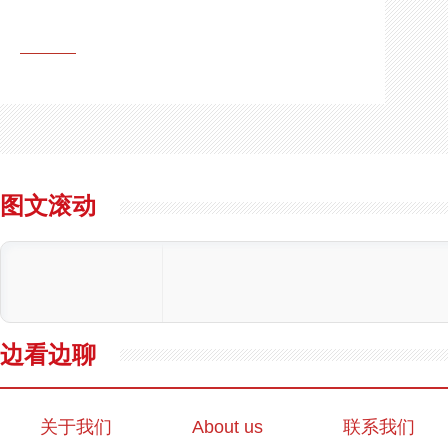
图文滚动
边看边聊
关于我们
About us
联系我们