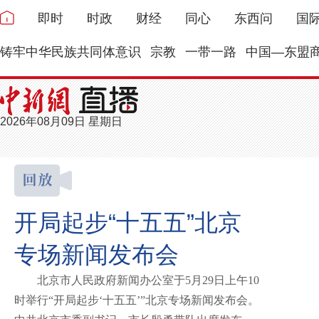
即时
时政
财经
同心
东西问
国
铸牢中华民族共同体意识
宗教
一带一路
中国—东盟
2026年08月09日 星期日
开局起步“十五五”北京
专场新闻发布会
北京市人民政府新闻办公室于5月29日上午10
时举行“开局起步‘十五五’”北京专场新闻发布会。