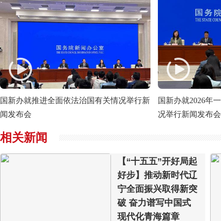
国新办就推进全面依法治国有关情况举行新
国新办就2026
闻发布会
况举行新闻发布会
相关新闻
【“十五五”开好局起
好步】推动新时代辽
宁全面振兴取得新突
破 奋力谱写中国式
现代化青海篇章