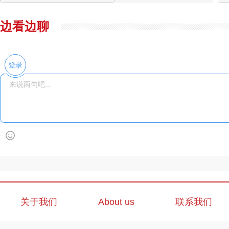
边看边聊
登录
关于我们
About us
联系我们