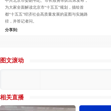
中共北京市委副书记、市长殷勇带队出席发布，
为大家全面解读北京市“十五五”规划，描绘首
都“十五五”经济社会高质量发展的蓝图与实施路
径，并答记者问。
分享到:
图文滚动
相关直播