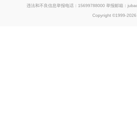
违法和不良信息举报电话：15699788000 举报邮箱：jubao@c
Copyright ©1999-202