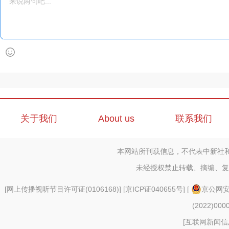
关于我们
About us
联系我们
本网站所刊载信息，不代表中新社
未经授权禁止转载、摘编、复
[
网上传播视听节目许可证(0106168)
] [
京ICP证040655号
] [
京公网安备
(2022)000
[
互联网新闻信息