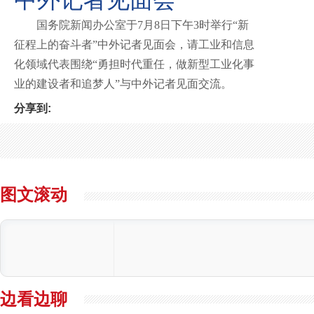
国务院新闻办公室于7月8日下午3时举行“新
征程上的奋斗者”中外记者见面会，请工业和信息
化领域代表围绕“勇担时代重任，做新型工业化事
业的建设者和追梦人”与中外记者见面交流。
分享到:
图文滚动
边看边聊