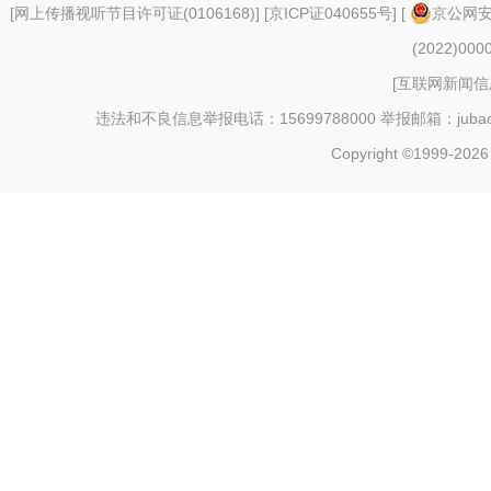
[
网上传播视听节目许可证(0106168)
] [
京ICP证040655号
] [
京公网安备
(2022)000
[
互联网新闻信息
违法和不良信息举报电话：15699788000 举报邮箱：jubao@c
Copyright ©1999-202