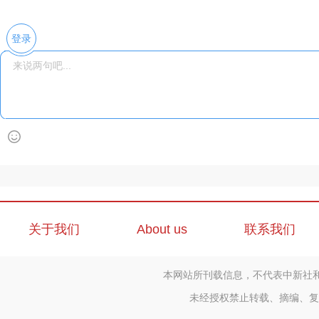
登录
关于我们
About us
联系我们
本网站所刊载信息，不代表中新社
未经授权禁止转载、摘编、复