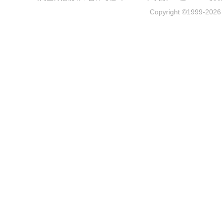
Copyright ©1999-202