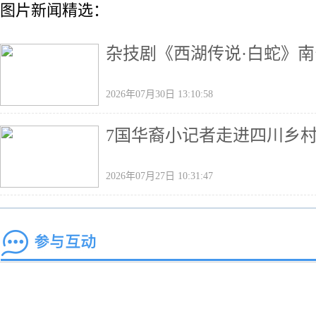
图片新闻精选：
杂技剧《西湖传说·白蛇》南
2026年07月30日 13:10:58
7国华裔小记者走进四川乡村
2026年07月27日 10:31:47