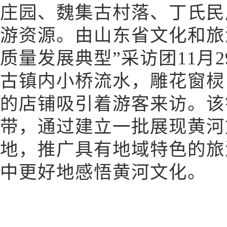
庄园、魏集古村落、丁氏民
游资源。由山东省文化和旅
质量发展典型”采访团11月
古镇内小桥流水，雕花窗棂
的店铺吸引着游客来访。该
带，通过建立一批展现黄河
地，推广具有地域特色的旅
中更好地感悟黄河文化。