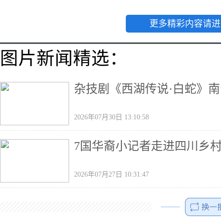
更多精彩内容请进
图片新闻精选：
杂技剧《西湖传说·白蛇》南
2026年07月30日 13:10:58
7国华裔小记者走进四川乡村
2026年07月27日 10:31:47