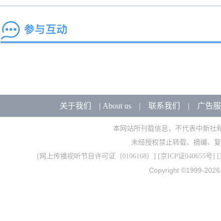
关于我们
|
About us
|
联系我们
|
广告服
本网站所刊载信息，不代表中新社
未经授权禁止转载、摘编、复
[
网上传播视听节目许可证（0106168）
] [
京ICP证040655号
] 
Copyright ©1999-202