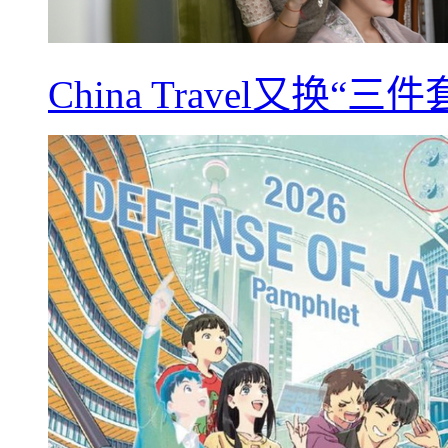
China Travel又