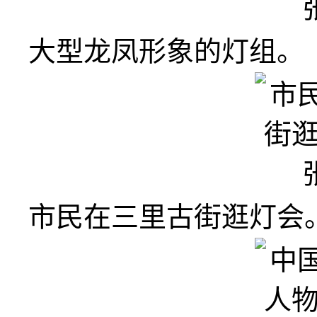
大型龙凤形象的灯组。 
市民在三里古街逛灯会