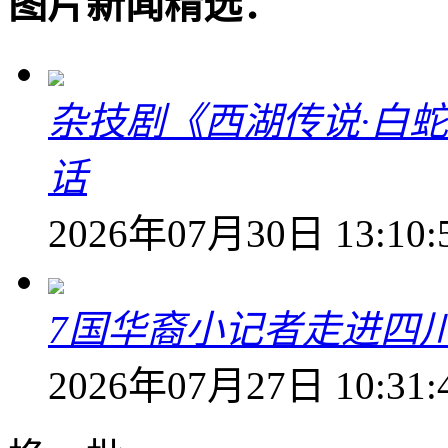
图片新闻精选：
杂技剧《西湖传说·白
话
2026年07月30日 13:10:
7国华裔小记者走进四
2026年07月27日 10:31: