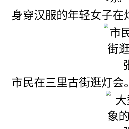
身穿汉服的年轻女子在
市民在三里古街逛灯会