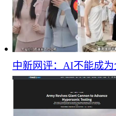
中新网评：AI不能成为