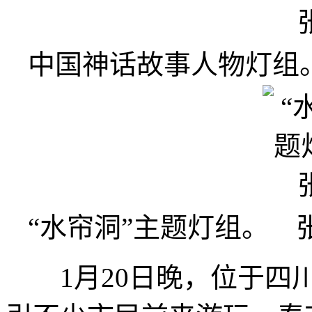
中国神话故事人物灯组
“水帘洞”主题灯组。 
1月20日晚，位于四川