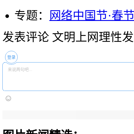
专题：
网络中国节·春
发表评论
文明上网理性发
登录