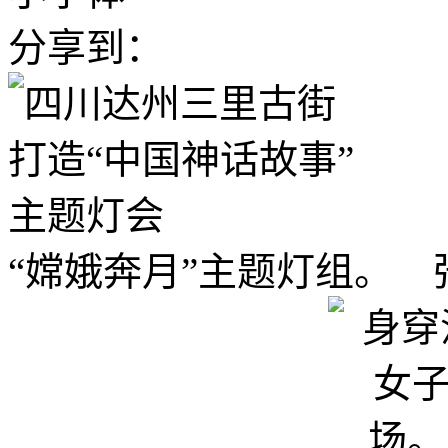
分享到：
“嫦娥奔月”主题灯组。 