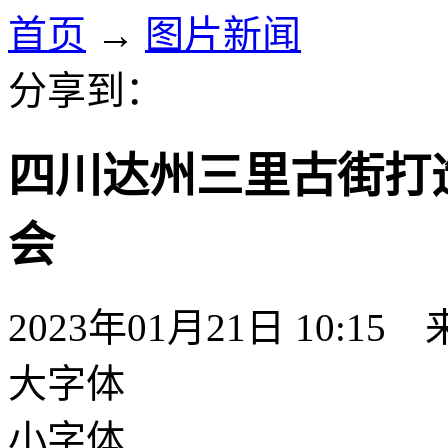
首页
→
图片新闻
分享到：
四川达州三里古街打
会
2023年01月21日 10:15
大字体
小字体