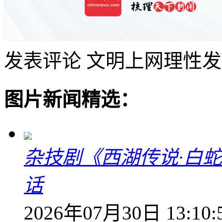
发表评论
文明上网理性发
图片新闻精选：
杂技剧《西湖传说·白
话
2026年07月30日 13:10: