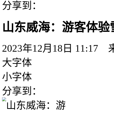
分享到：
山东威海：游客体验
2023年12月18日 11:17
大字体
小字体
分享到：