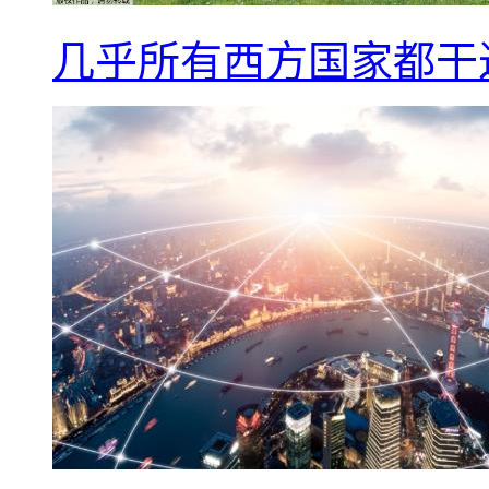
几乎所有西方国家都干