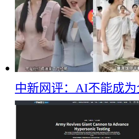
中新网评：AI不能成为