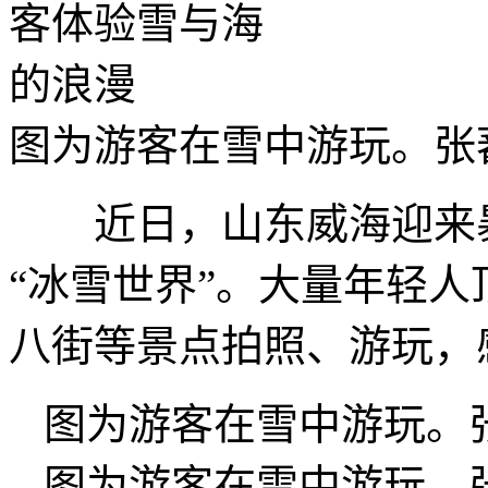
图为游客在雪中游玩。张
近日，山东威海迎来暴
“冰雪世界”。大量年轻
八街等景点拍照、游玩，
图为游客在雪中游玩。张
图为游客在雪中游玩。张