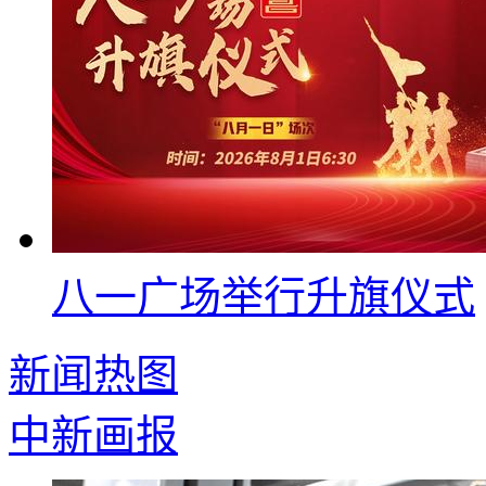
八一广场举行升旗仪式
新闻热图
中新画报