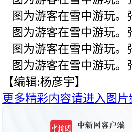
图为游客在雪中游玩。张
图为游客在雪中游玩。张
图为游客在雪中游玩。张
图为游客在雪中游玩。张
【编辑:杨彦宇】
更多精彩内容请进入图片