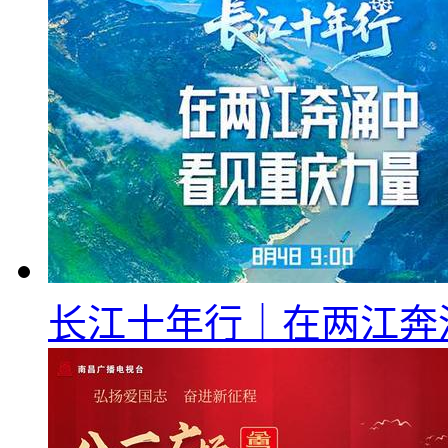
长江十年行｜在两江奔