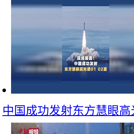
中国成功发射东方慧眼高光