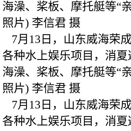
海澡、桨板、摩托艇等“亲
照片) 李信君 摄
7月13日，山东威海荣
各种水上娱乐项目，消夏
海澡、桨板、摩托艇等“亲
照片) 李信君 摄
7月13日，山东威海荣
各种水上娱乐项目，消夏