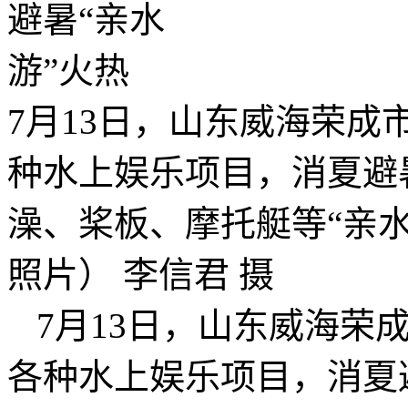
7月13日，山东威海荣
种水上娱乐项目，消夏避
澡、桨板、摩托艇等“亲
照片） 李信君 摄
7月13日，山东威海荣
各种水上娱乐项目，消夏