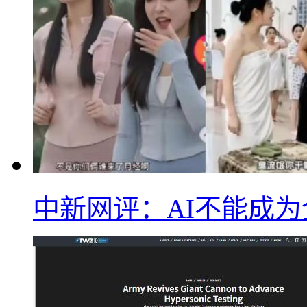
中新网评：AI不能成为