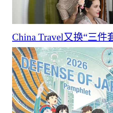
China Travel又