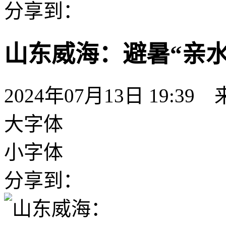
分享到：
山东威海：避暑“亲水
2024年07月13日 19:39
大字体
小字体
分享到：