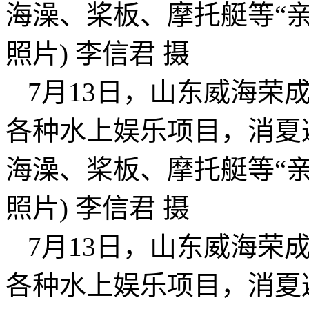
海澡、桨板、摩托艇等“亲
照片) 李信君 摄
7月13日，山东威海荣
各种水上娱乐项目，消夏
海澡、桨板、摩托艇等“亲
照片) 李信君 摄
7月13日，山东威海荣
各种水上娱乐项目，消夏