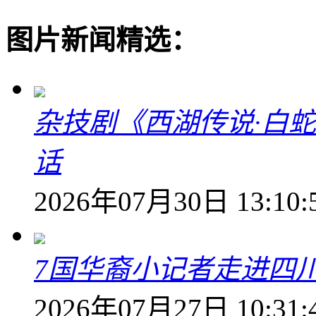
图片新闻精选：
杂技剧《西湖传说·白
话
2026年07月30日 13:10:
7国华裔小记者走进四
2026年07月27日 10:31: