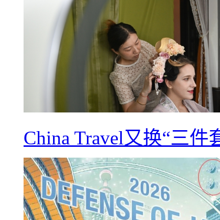
China Travel又