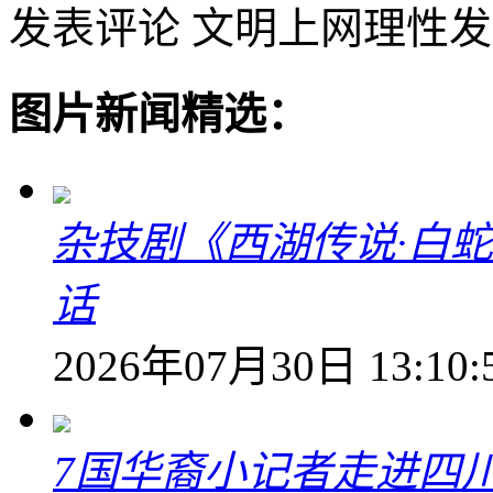
发表评论
文明上网理性发
图片新闻精选：
杂技剧《西湖传说·白
话
2026年07月30日 13:10:
7国华裔小记者走进四