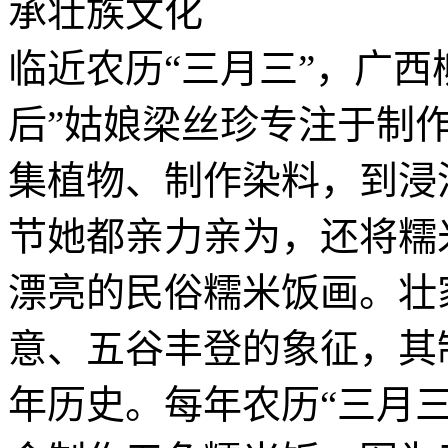
临近农历“三月三”，广西
后”姑娘梁丝珍专注于制
集植物、制作染料，到浸
节她都亲力亲为，还将糯
漂亮的民俗糯米饭画。壮
意、五谷丰登的象征，其制
年历史。每年农历“三月