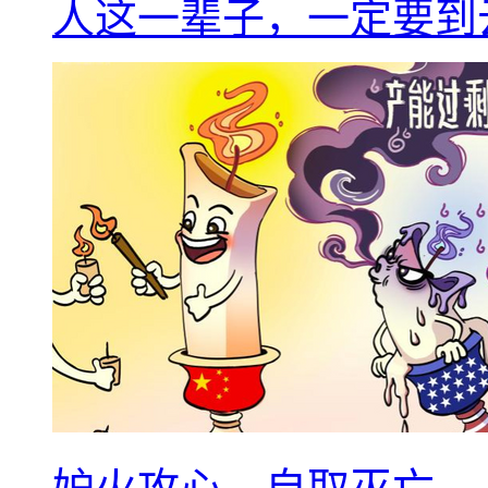
人这一辈子，一定要到