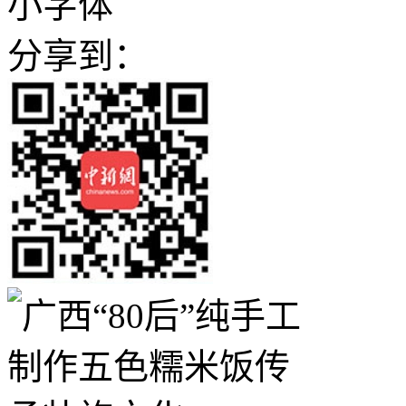
小字体
分享到：