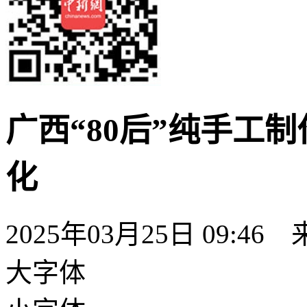
广西“80后”纯手工
化
2025年03月25日 09:46
大字体