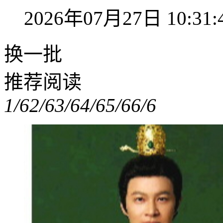
2026年07月27日 10:31:
换一批
推荐阅读
1/6
2/6
3/6
4/6
5/6
6/6