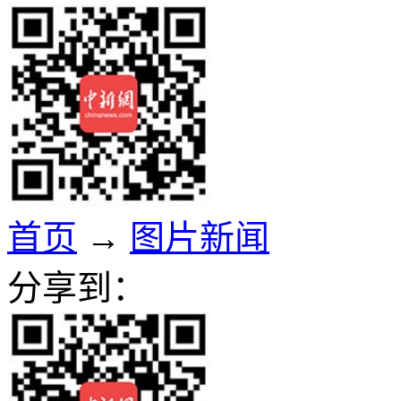
首页
→
图片新闻
分享到：