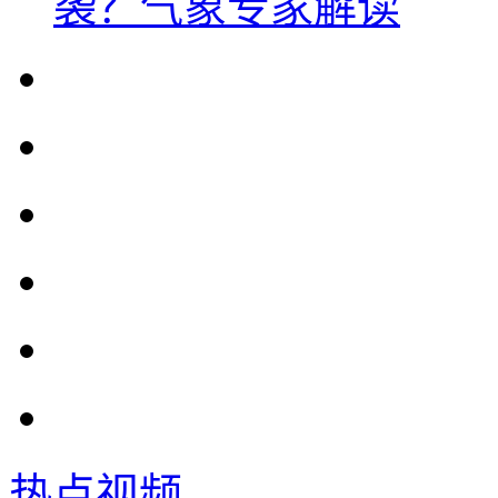
袭？气象专家解读
热点视频