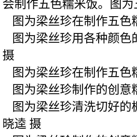
会制作五色糯米饭。图为
图为梁丝珍在制作五色
图为梁丝珍用各种颜色
摄
图为梁丝珍在制作五色
图为梁丝珍制作的创意
图为梁丝珍清洗切好的
晓逵 摄