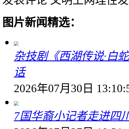
图片新闻精选：
杂技剧《西湖传说·白
话
2026年07月30日 13:10:
7国华裔小记者走进四