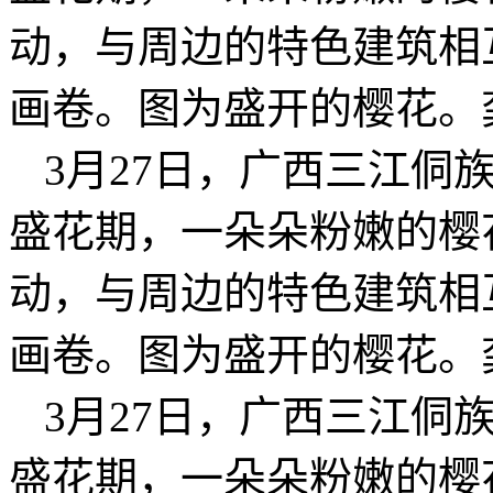
动，与周边的特色建筑相
画卷。图为盛开的樱花。
3月27日，广西三江侗
盛花期，一朵朵粉嫩的樱
动，与周边的特色建筑相
画卷。图为盛开的樱花。
3月27日，广西三江侗
盛花期，一朵朵粉嫩的樱