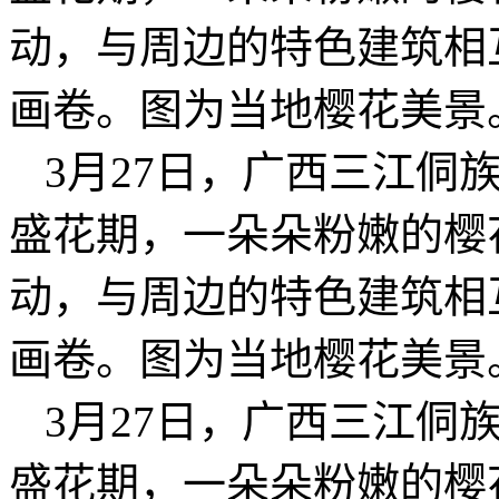
动，与周边的特色建筑相
画卷。图为当地樱花美景
3月27日，广西三江侗
盛花期，一朵朵粉嫩的樱
动，与周边的特色建筑相
画卷。图为当地樱花美景
3月27日，广西三江侗
盛花期，一朵朵粉嫩的樱