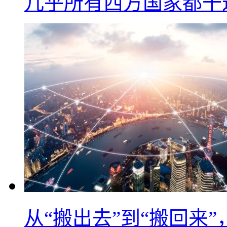
几乎所有西方国家都干
从“搬出去”到“搬回来