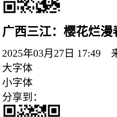
广西三江：樱花烂漫
2025年03月27日 17:49
大字体
小字体
分享到：