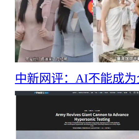
中新网评：AI不能成为