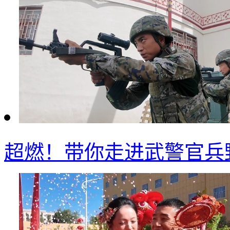
超燃！带你走进武警官兵