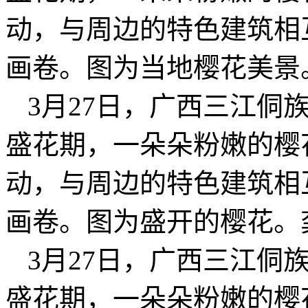
动，与周边的特色建筑相
画卷。图为当地樱花美景
3月27日，广西三江侗
盛花期，一朵朵粉嫩的樱
动，与周边的特色建筑相
画卷。图为盛开的樱花。
3月27日，广西三江侗
盛花期，一朵朵粉嫩的樱