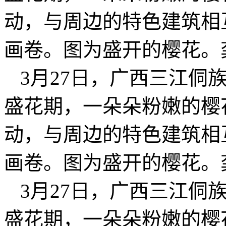
动，与周边的特色建筑相
画卷。图为盛开的樱花。
3月27日，广西三江侗
盛花期，一朵朵粉嫩的樱
动，与周边的特色建筑相
画卷。图为盛开的樱花。
3月27日，广西三江侗
盛花期，一朵朵粉嫩的樱