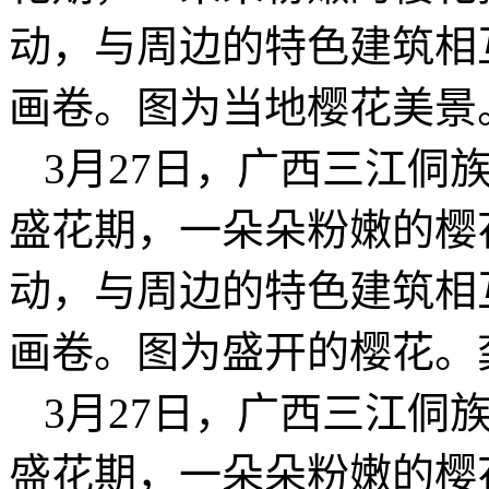
动，与周边的特色建筑相
画卷。图为当地樱花美景
3月27日，广西三江侗
盛花期，一朵朵粉嫩的樱
动，与周边的特色建筑相
画卷。图为盛开的樱花。
3月27日，广西三江侗
盛花期，一朵朵粉嫩的樱