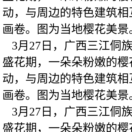
动，与周边的特色建筑相
画卷。图为当地樱花美景
3月27日，广西三江侗
盛花期，一朵朵粉嫩的樱
动，与周边的特色建筑相
画卷。图为当地樱花美景
3月27日，广西三江侗
盛花期，一朵朵粉嫩的樱