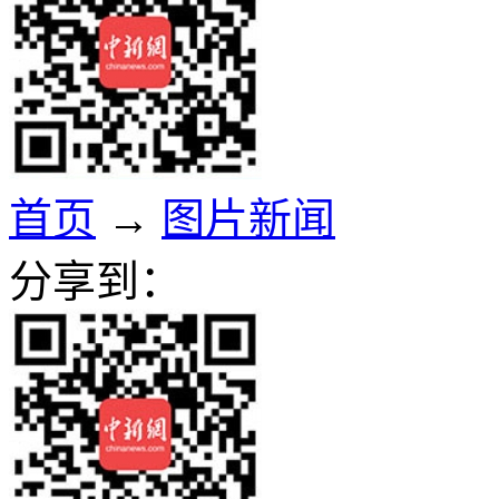
首页
→
图片新闻
分享到：