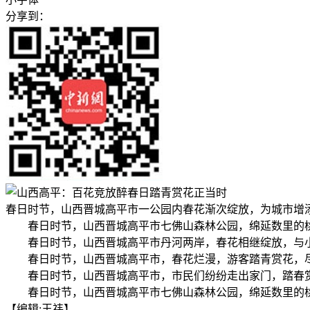
分享到：
春日时节，山西晋城高平市一公园内春花渐次绽放，为城市增
春日时节，山西晋城高平市七佛山森林公园，绵延数里的
春日时节，山西晋城高平市丹河两岸，春花相继绽放，与
春日时节，山西晋城高平市，春花烂漫，游客踏青赏花，
春日时节，山西晋城高平市，市民们纷纷走出家门，踏春
春日时节，山西晋城高平市七佛山森林公园，绵延数里的
【编辑:王祎】