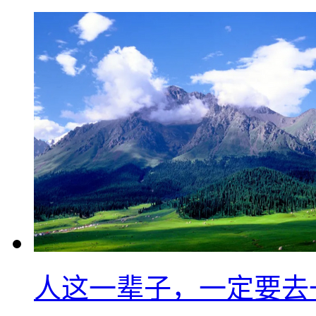
人这一辈子，一定要去