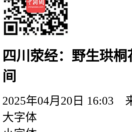
四川荥经：野生珙桐花
间
2025年04月20日 16:03
大字体