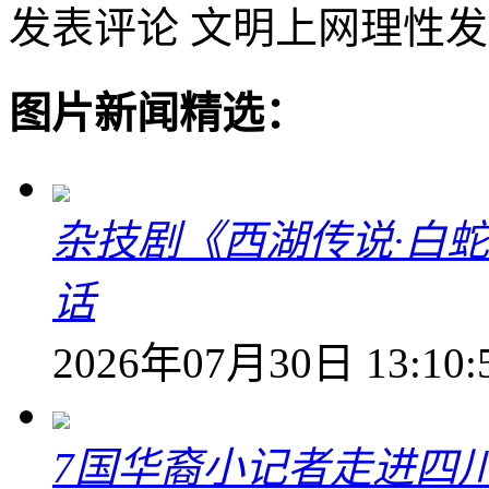
发表评论
文明上网理性发
图片新闻精选：
杂技剧《西湖传说·白
话
2026年07月30日 13:10:
7国华裔小记者走进四