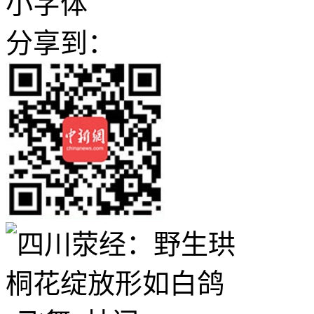
小字体
分享到：