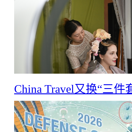
China Travel又