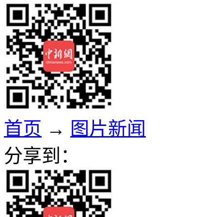
首页
→
图片新闻
分享到：