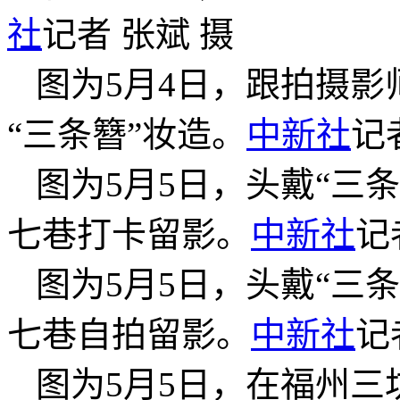
社
记者 张斌 摄
图为5月4日，跟拍摄
“三条簪”妆造。
中新社
记
图为5月5日，头戴“三
七巷打卡留影。
中新社
记
图为5月5日，头戴“三
七巷自拍留影。
中新社
记
图为5月5日，在福州三