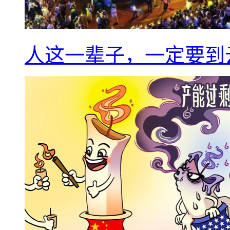
人这一辈子，一定要到