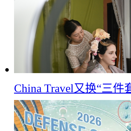
China Travel又