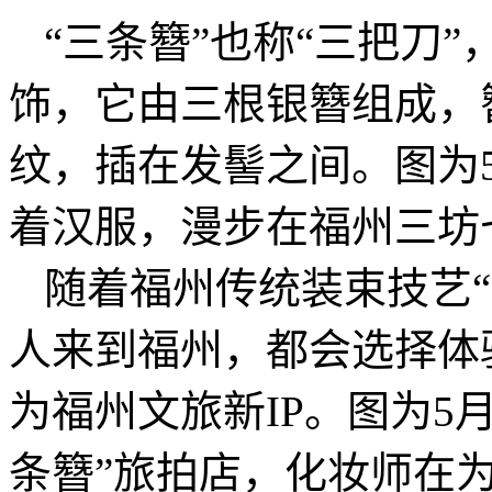
“三条簪”也称“三把刀
饰，它由三根银簪组成，
纹，插在发髻之间。图为5
着汉服，漫步在福州三坊
随着福州传统装束技艺“
人来到福州，都会选择体
为福州文旅新IP。图为5
条簪”旅拍店，化妆师在为