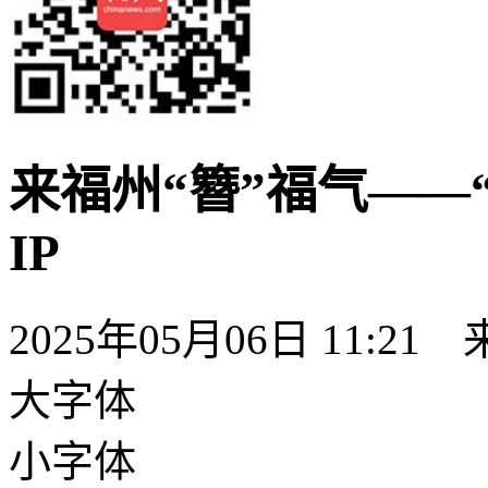
来福州“簪”福气——
IP
2025年05月06日 11:21
大字体
小字体