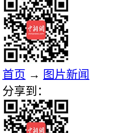
首页
→
图片新闻
分享到：