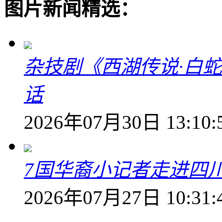
图片新闻精选：
杂技剧《西湖传说·白
话
2026年07月30日 13:10:
7国华裔小记者走进四
2026年07月27日 10:31: