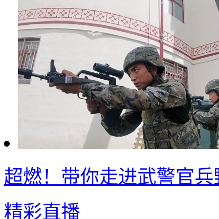
超燃！带你走进武警官兵
精彩直播