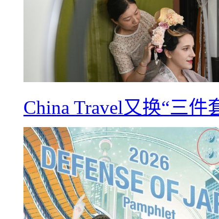
China Travel又