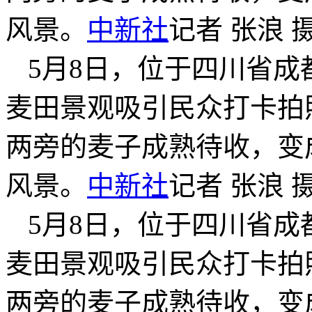
风景。
中新社
记者 张浪 
5月8日，位于四川省
麦田景观吸引民众打卡拍
两旁的麦子成熟待收，变
风景。
中新社
记者 张浪 
5月8日，位于四川省
麦田景观吸引民众打卡拍
两旁的麦子成熟待收，变