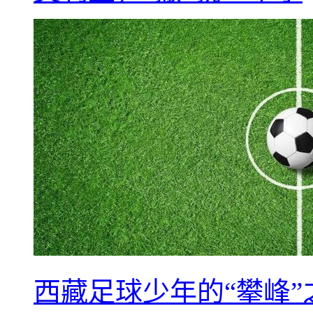
西藏足球少年的“攀峰