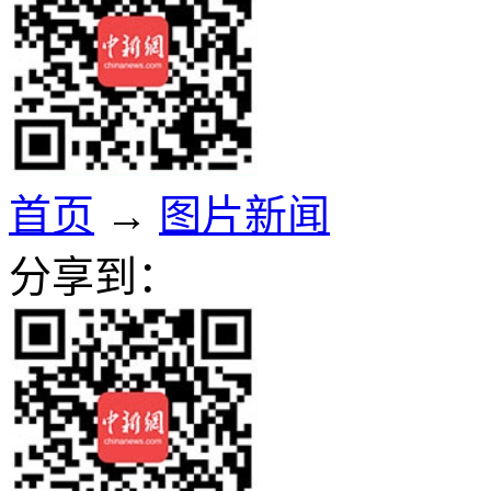
首页
→
图片新闻
分享到：