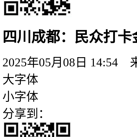
四川成都：民众打卡
2025年05月08日 14:54
大字体
小字体
分享到：