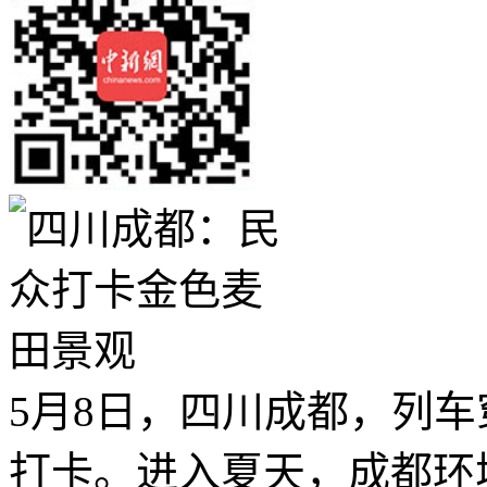
5月8日，四川成都，列
打卡。进入夏天，成都环