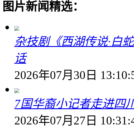
图片新闻精选：
杂技剧《西湖传说·白
话
2026年07月30日 13:10:
7国华裔小记者走进四
2026年07月27日 10:31: