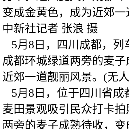
变成金黄色，成为近郊一
中新社记者 张浪 摄
5月8日，四川成都，
成都环城绿道两旁的麦子
近郊一道靓丽风景。(无人
5月8日，位于四川省
麦田景观吸引民众打卡拍
两旁的麦子成熟待收，变