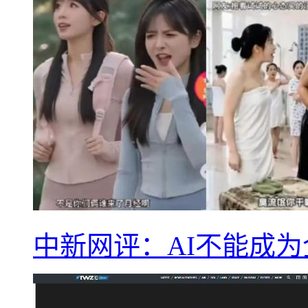
中新网评：AI不能成为