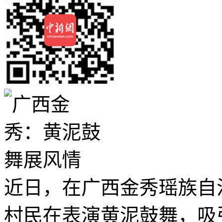
近日，在广西金秀瑶族自
村民在表演黄泥鼓舞，吸