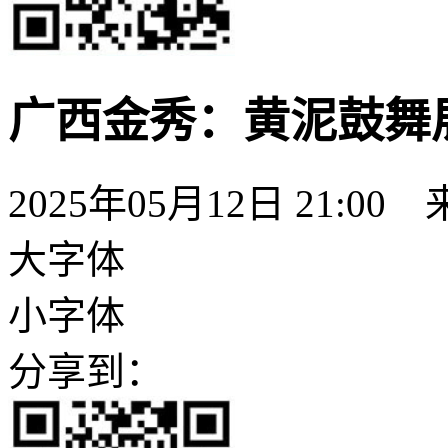
广西金秀：黄泥鼓舞
2025年05月12日 21:00
大字体
小字体
分享到：