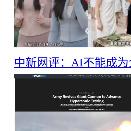
中新网评：AI不能成为