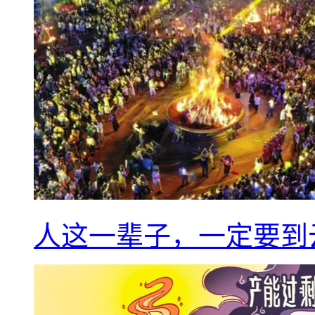
人这一辈子，一定要到