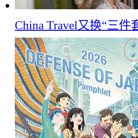
China Travel又