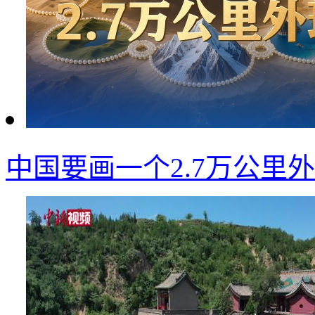
中国要画一个2.7万公里