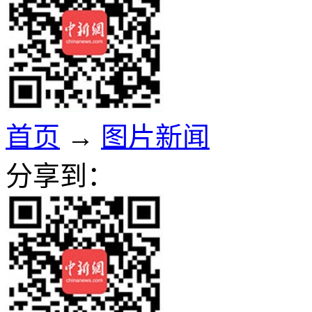
首页
→
图片新闻
分享到：