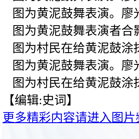
图为黄泥鼓舞表演。廖光
图为黄泥鼓舞表演者合
图为村民在给黄泥鼓涂
图为黄泥鼓舞表演。廖光
图为村民在给黄泥鼓涂
【编辑:史词】
更多精彩内容请进入图片