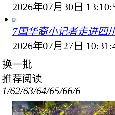
2026年07月30日 13:10:
7国华裔小记者走进四
2026年07月27日 10:31:
换一批
推荐阅读
1/6
2/6
3/6
4/6
5/6
6/6