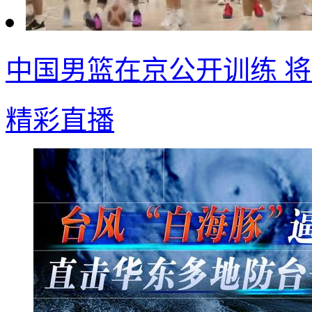
中国男篮在京公开训练 
精彩直播