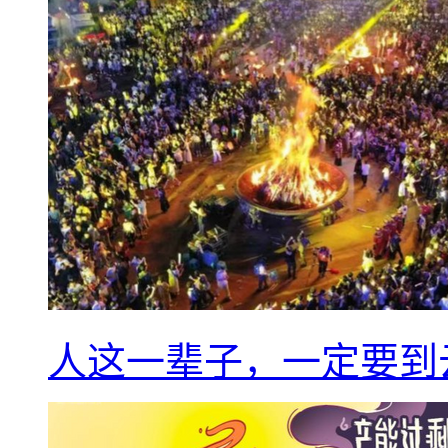
人这一辈子，一定要到