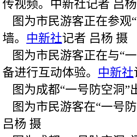
传视频。中新社记者 吕杨
图为市民游客正在参观
墙。
中新社
记者 吕杨 摄
图为市民游客正在与“
备进行互动体验。
中新社
图为成都“一号防空洞”
图为市民游客在“一号防
吕杨 摄