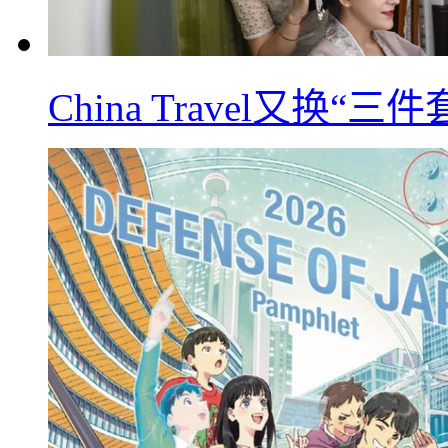
China Travel又