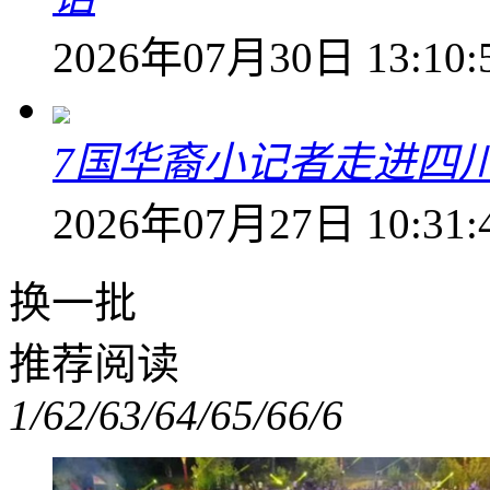
2026年07月30日 13:10:
7国华裔小记者走进四
2026年07月27日 10:31:
换一批
推荐阅读
1/6
2/6
3/6
4/6
5/6
6/6