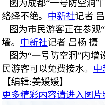
图为成都“一号防空洞
络绎不绝。
中新社
记者 吕
图为市民游客正在参观
墙。
中新社
记者 吕杨 摄
图为“一号防空洞”内
民游客可以免费接水。
中
【编辑:姜媛媛】
更多精彩内容请进入图片