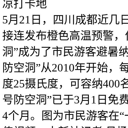
5月21日，四川成都近
接连发布橙色高温预警，
洞”成为了市民游客避暑
防空洞”从2010年开始
度25摄氏度，可容纳40
号防空洞”已于3月1日
4个月。图为市民游客在“