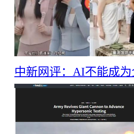
中新网评：AI不能成为