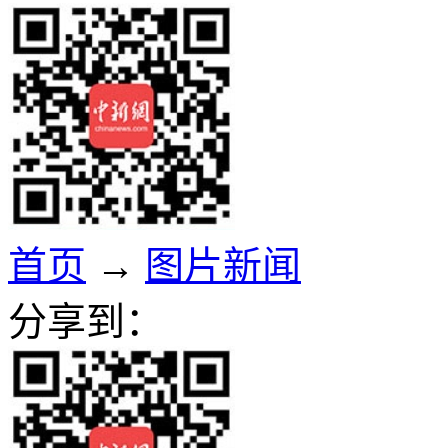
首页
→
图片新闻
分享到：