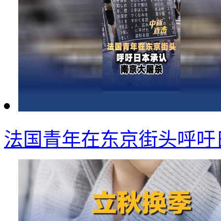
法国青年在东京街头呼吁