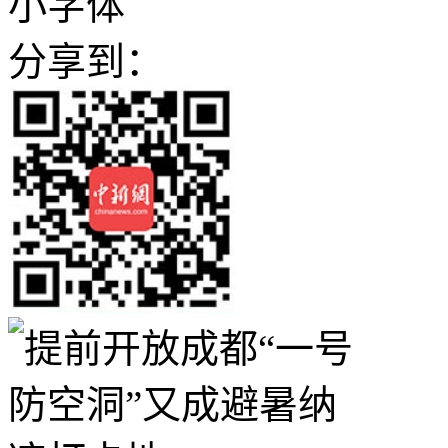
小字体
分享到：