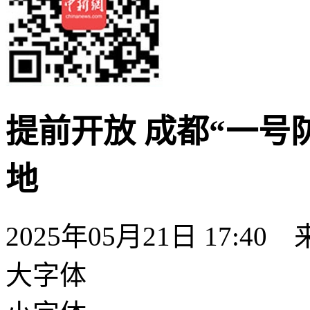
提前开放 成都“一号
地
2025年05月21日 17:40
大字体