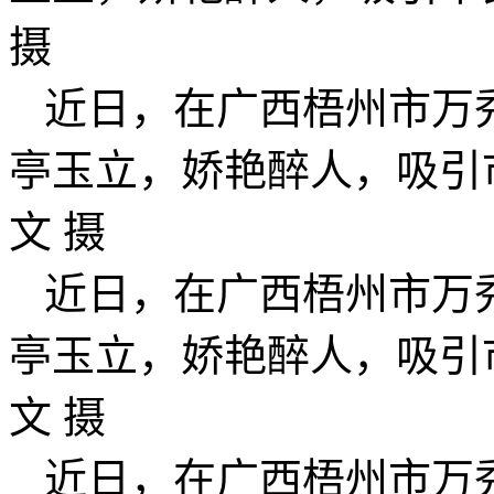
摄
近日，在广西梧州市万
亭玉立，娇艳醉人，吸引
文 摄
近日，在广西梧州市万
亭玉立，娇艳醉人，吸引
文 摄
近日，在广西梧州市万