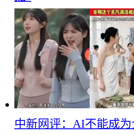
中新网评：AI不能成为