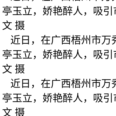
亭玉立，娇艳醉人，吸引
文 摄
近日，在广西梧州市万
亭玉立，娇艳醉人，吸引
文 摄
近日，在广西梧州市万
亭玉立，娇艳醉人，吸引
文 摄