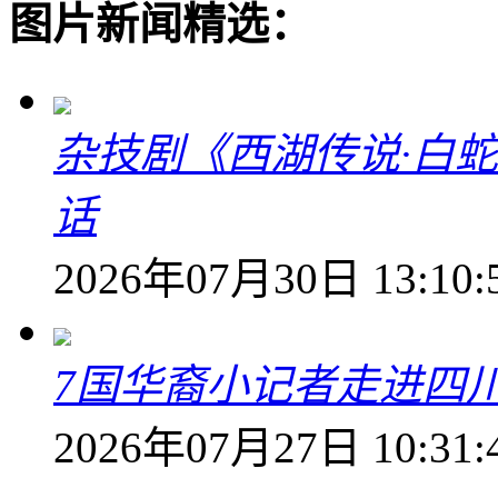
图片新闻精选：
杂技剧《西湖传说·白
话
2026年07月30日 13:10:
7国华裔小记者走进四
2026年07月27日 10:31: