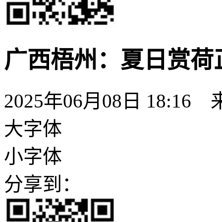
广西梧州：夏日赏荷
2025年06月08日 18:16
大字体
小字体
分享到：