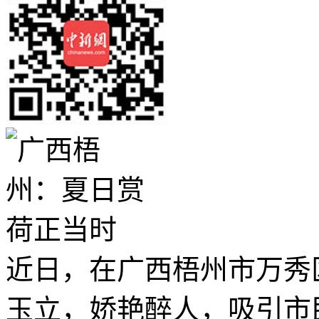
近日，在广西梧州市万秀
玉立，娇艳醉人，吸引市