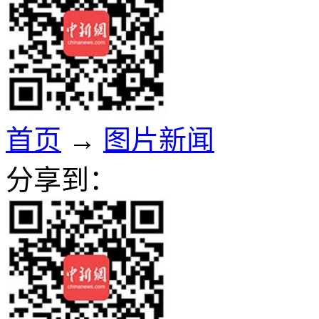
首页
→
图片新闻
分享到：