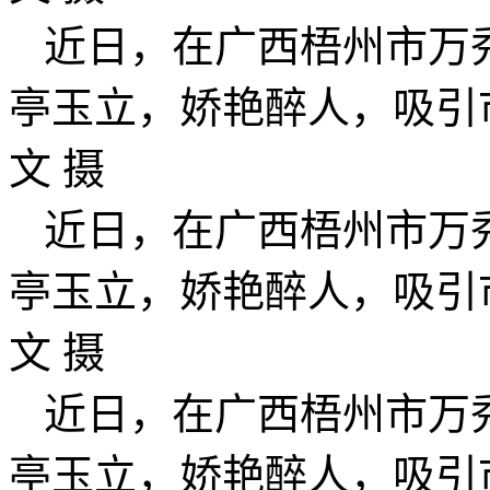
近日，在广西梧州市万
亭玉立，娇艳醉人，吸引
文 摄
近日，在广西梧州市万
亭玉立，娇艳醉人，吸引
文 摄
近日，在广西梧州市万
亭玉立，娇艳醉人，吸引