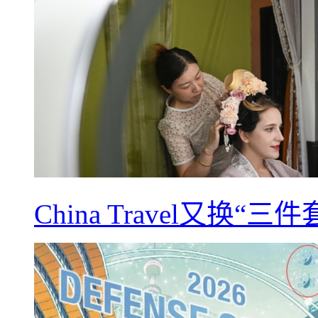
China Travel又