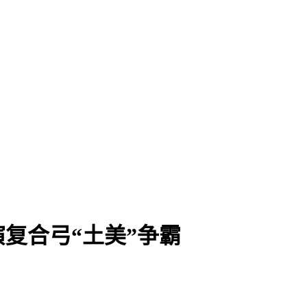
复合弓“土美”争霸