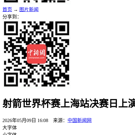
首页
→
图片新闻
分享到：
射箭世界杯赛上海站决赛日上演
2026年05月09日 16:08 来源：
中国新闻网
大字体
小字体